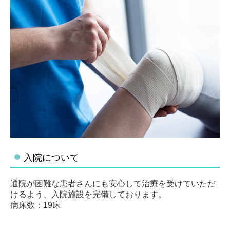
入院について
通院が困難な患者さんにも安心して治療を受けていただ
けるよう、入院施設を完備しております。
病床数：19床