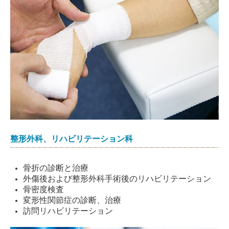
整形外科、リハビリテーション科
骨折の診断と治療
外傷後および整形外科手術後のリハビリテーション
骨密度検査
変形性関節症の診断、治療
訪問リハビリテーション